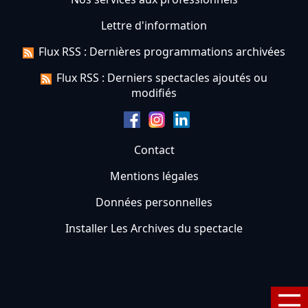
Lettre d'information
Flux RSS : Dernières programmations archivées
Flux RSS : Derniers spectacles ajoutés ou
modifiés
Contact
Mentions légales
Données personnelles
Installer Les Archives du spectacle