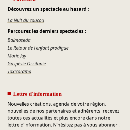
Découvrez un spectacle au hasard :
La Nuit du coucou
Parcourez les derniers spectacles :
Balmaseda
Le Retour de l'enfant prodigue
Marie Jay
Gaspésie Occitanie
Toxicorama
Lettre d'information
Nouvelles créations, agenda de votre région,
nouvelles de nos partenaires et adhérents, recevez
toutes ces actualités et plus encore dans notre
lettre d’information. N’hésitez pas à vous abonner !