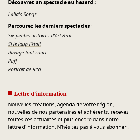
Découvrez un spectacle au hasard :
Lalla's Songs
Parcourez les derniers spectacles :
Six petites histoires d'Art Brut
Si le loup l'était
Ravage tout court
Puff
Portrait de Rita
Lettre d'information
Nouvelles créations, agenda de votre région,
nouvelles de nos partenaires et adhérents, recevez
toutes ces actualités et plus encore dans notre
lettre d’information. N’hésitez pas à vous abonner !