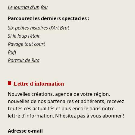
Le Journal d'un fou
Parcourez les derniers spectacles :
Six petites histoires d'Art Brut
Si le loup l'était
Ravage tout court
Puff
Portrait de Rita
Lettre d'information
Nouvelles créations, agenda de votre région,
nouvelles de nos partenaires et adhérents, recevez
toutes ces actualités et plus encore dans notre
lettre d’information. N’hésitez pas à vous abonner !
Adresse e-mail