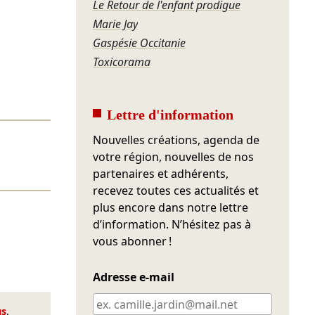
Le Retour de l'enfant prodigue
Marie Jay
Gaspésie Occitanie
Toxicorama
Lettre d'information
Nouvelles créations, agenda de
votre région, nouvelles de nos
partenaires et adhérents,
recevez toutes ces actualités et
plus encore dans notre lettre
d’information. N’hésitez pas à
vous abonner !
Adresse e-mail
us
.