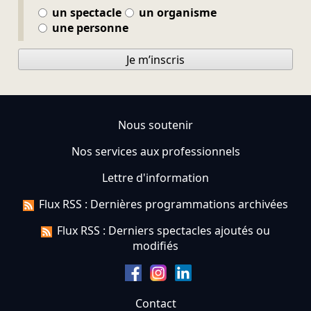
un spectacle
un organisme
une personne
Je m’inscris
Nous soutenir
Nos services aux professionnels
Lettre d'information
Flux RSS : Dernières programmations archivées
Flux RSS : Derniers spectacles ajoutés ou
modifiés
Contact