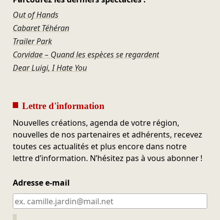
Out of Hands
Cabaret Téhéran
Trailer Park
Corvidae – Quand les espèces se regardent
Dear Luigi, I Hate You
Lettre d'information
Nouvelles créations, agenda de votre région,
nouvelles de nos partenaires et adhérents, recevez
toutes ces actualités et plus encore dans notre
lettre d’information. N’hésitez pas à vous abonner !
Adresse e-mail