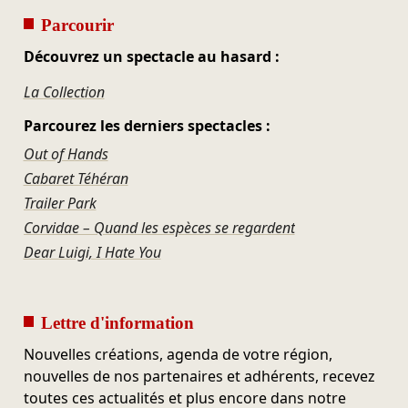
Parcourir
Découvrez un spectacle au hasard :
La Collection
Parcourez les derniers spectacles :
Out of Hands
Cabaret Téhéran
Trailer Park
Corvidae – Quand les espèces se regardent
Dear Luigi, I Hate You
Lettre d'information
Nouvelles créations, agenda de votre région,
nouvelles de nos partenaires et adhérents, recevez
toutes ces actualités et plus encore dans notre