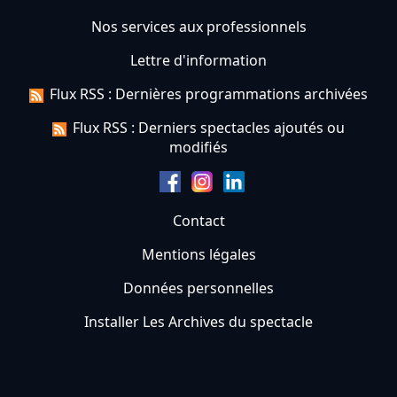
Nos services aux professionnels
Lettre d'information
Flux RSS : Dernières programmations archivées
Flux RSS : Derniers spectacles ajoutés ou
modifiés
Contact
Mentions légales
Données personnelles
Installer Les Archives du spectacle