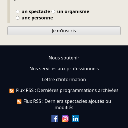
un spectacle
un organisme
une personne
Je m’inscris
Nous soutenir
Nos services aux professionnels
Lettre d'information
Flux RSS : Dernières programmations archivées
Flux RSS : Derniers spectacles ajoutés ou
modifiés