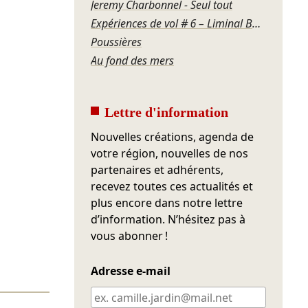
Jeremy Charbonnel - Seul tout
Expériences de vol # 6 – Liminal Box / Sirènes
Poussières
Au fond des mers
Lettre d'information
Nouvelles créations, agenda de
votre région, nouvelles de nos
partenaires et adhérents,
recevez toutes ces actualités et
plus encore dans notre lettre
d’information. N’hésitez pas à
vous abonner !
Adresse e-mail