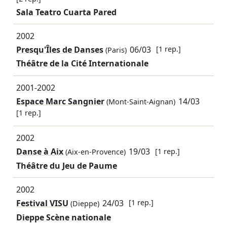
Sala Teatro Cuarta Pared
2002
Presqu'Îles de Danses
06/03
[1 rep.]
(Paris)
Théâtre de la Cité Internationale
2001-2002
Espace Marc Sangnier
14/03
(Mont-Saint-Aignan)
[1 rep.]
2002
Danse à Aix
19/03
[1 rep.]
(Aix-en-Provence)
Théâtre du Jeu de Paume
2002
Festival VISU
24/03
[1 rep.]
(Dieppe)
Dieppe Scène nationale