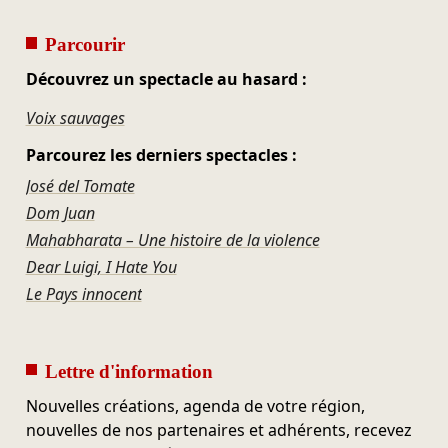
Parcourir
Découvrez un spectacle au hasard :
Voix sauvages
Parcourez les derniers spectacles :
José del Tomate
Dom Juan
Mahabharata – Une histoire de la violence
Dear Luigi, I Hate You
Le Pays innocent
Lettre d'information
Nouvelles créations, agenda de votre région,
nouvelles de nos partenaires et adhérents, recevez