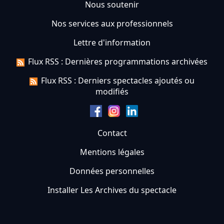
Nous soutenir
Nos services aux professionnels
Lettre d'information
Flux RSS : Dernières programmations archivées
Flux RSS : Derniers spectacles ajoutés ou
modifiés
Contact
Mentions légales
Données personnelles
Installer Les Archives du spectacle