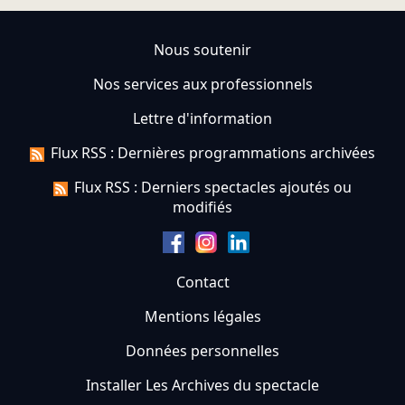
Nous soutenir
Nos services aux professionnels
Lettre d'information
Flux RSS : Dernières programmations archivées
Flux RSS : Derniers spectacles ajoutés ou
modifiés
Contact
Mentions légales
Données personnelles
Installer Les Archives du spectacle