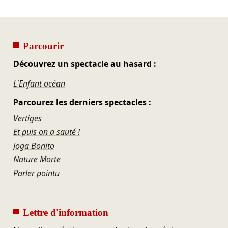
Parcourir
Découvrez un spectacle au hasard :
L'Enfant océan
Parcourez les derniers spectacles :
Vertiges
Et puis on a sauté !
Joga Bonito
Nature Morte
Parler pointu
Lettre d'information