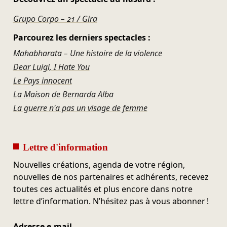
Grupo Corpo – 21 / Gira
Parcourez les derniers spectacles :
Mahabharata – Une histoire de la violence
Dear Luigi, I Hate You
Le Pays innocent
La Maison de Bernarda Alba
La guerre n'a pas un visage de femme
Lettre d'information
Nouvelles créations, agenda de votre région,
nouvelles de nos partenaires et adhérents, recevez
toutes ces actualités et plus encore dans notre
lettre d’information. N’hésitez pas à vous abonner !
Adresse e-mail