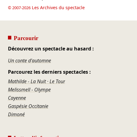
Les Archives du spectacle
© 2007-2026
Parcourir
Découvrez un spectacle au hasard :
Un conte d'automne
Parcourez les derniers spectacles :
Mathilde - La Nuit · Le Tour
Melissmell - Olympe
Cayenne
Gaspésie Occitanie
Dimoné