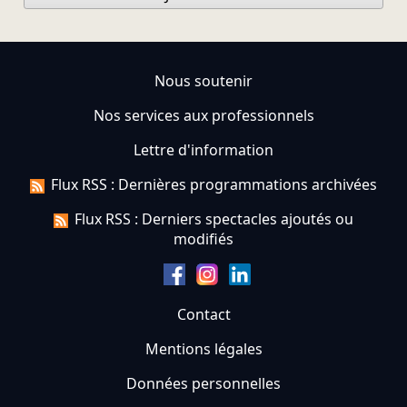
Nous soutenir
Nos services aux professionnels
Lettre d'information
Flux RSS : Dernières programmations archivées
Flux RSS : Derniers spectacles ajoutés ou
modifiés
Contact
Mentions légales
Données personnelles