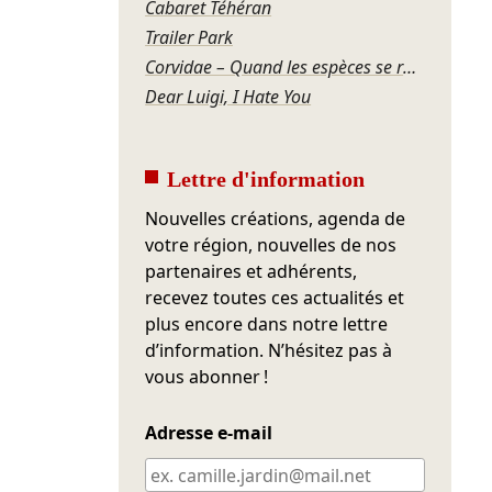
Cabaret Téhéran
Trailer Park
Corvidae – Quand les espèces se regardent
Dear Luigi, I Hate You
Lettre d'information
Nouvelles créations, agenda de
votre région, nouvelles de nos
partenaires et adhérents,
recevez toutes ces actualités et
plus encore dans notre lettre
d’information. N’hésitez pas à
vous abonner !
Adresse e-mail