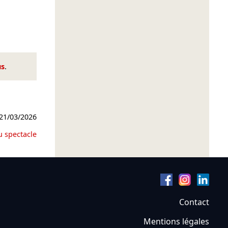
us
.
21/03/2026
u spectacle
Contact
Mentions légales