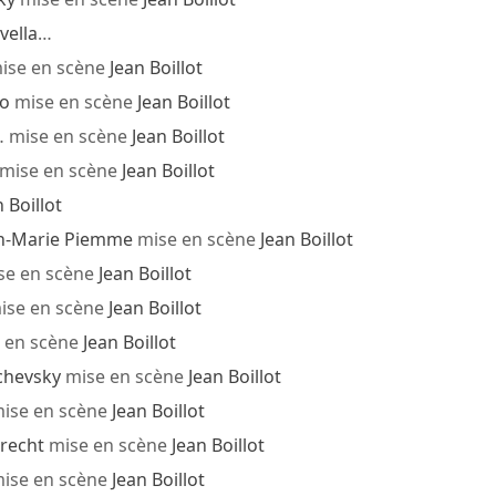
vella
…
ise en scène
Jean Boillot
jo
mise en scène
Jean Boillot
 mise en scène
Jean Boillot
mise en scène
Jean Boillot
 Boillot
n-Marie Piemme
mise en scène
Jean Boillot
se en scène
Jean Boillot
ise en scène
Jean Boillot
 en scène
Jean Boillot
chevsky
mise en scène
Jean Boillot
ise en scène
Jean Boillot
Brecht
mise en scène
Jean Boillot
ise en scène
Jean Boillot