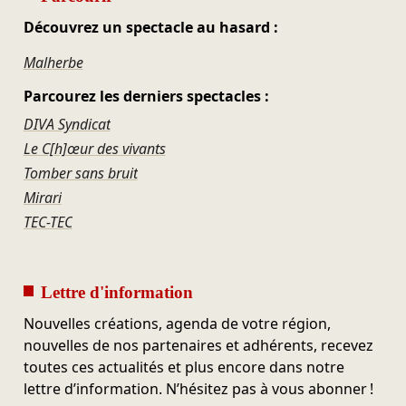
Découvrez un spectacle au hasard :
Malherbe
Parcourez les derniers spectacles :
DIVA Syndicat
Le C[h]œur des vivants
Tomber sans bruit
Mirari
TEC-TEC
Lettre d'information
Nouvelles créations, agenda de votre région,
nouvelles de nos partenaires et adhérents, recevez
toutes ces actualités et plus encore dans notre
lettre d’information. N’hésitez pas à vous abonner !