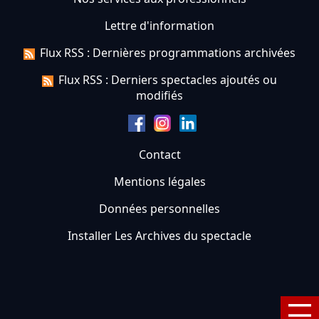
Lettre d'information
Flux RSS : Dernières programmations archivées
Flux RSS : Derniers spectacles ajoutés ou
modifiés
Contact
Mentions légales
Données personnelles
Installer Les Archives du spectacle