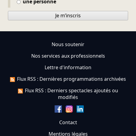
une personne
Je m’inscris
Nous soutenir
Nos services aux professionnels
Lettre d'information
Flux RSS : Dernières programmations archivées
Flux RSS : Derniers spectacles ajoutés ou
modifiés
Contact
Mentions légales