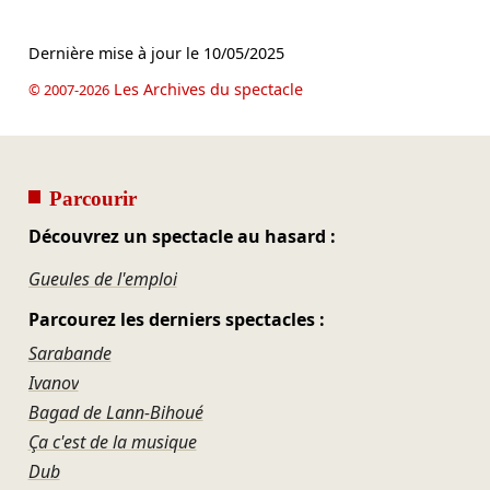
Dernière mise à jour le
10/05/2025
Les Archives du spectacle
© 2007-2026
Parcourir
Découvrez un spectacle au hasard :
Gueules de l'emploi
Parcourez les derniers spectacles :
Sarabande
Ivanov
Bagad de Lann‑Bihoué
Ça c'est de la musique
Dub