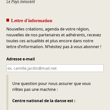
Le Pays innocent
Lettre d'information
Nouvelles créations, agenda de votre région,
nouvelles de nos partenaires et adhérents, recevez
toutes ces actualités et plus encore dans notre
lettre d’information. N’hésitez pas à vous abonner !
Adresse e-mail
Ne pas remplir
Une question pour nous assurer que vous
n’êtes pas une machine :
Centre national de la danse est :