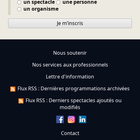
un spectacle
une personne
un organisme
Je m’inscris
Nous soutenir
Nos services aux professionnels
Lettre d'information
Flux RSS : Dernières programmations archivées
Flux RSS : Derniers spectacles ajoutés ou
modifiés
Contact