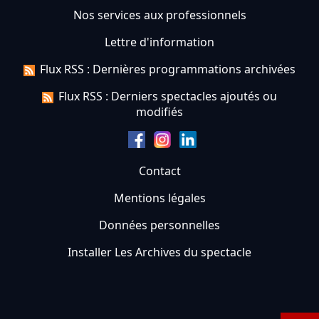
Nos services aux professionnels
Lettre d'information
Flux RSS : Dernières programmations archivées
Flux RSS : Derniers spectacles ajoutés ou
modifiés
Contact
Mentions légales
Données personnelles
Installer Les Archives du spectacle