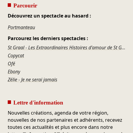
Parcourir
Découvrez un spectacle au hasard :
Portmanteau
Parcourez les derniers spectacles :
St Graal - Les Extraordinaires Histoires d'amour de St Graal
Copycat
Ofé
Ebony
Zélie - Je ne serai jamais
Lettre d'information
Nouvelles créations, agenda de votre région,
nouvelles de nos partenaires et adhérents, recevez
toutes ces actualités et plus encore dans notre