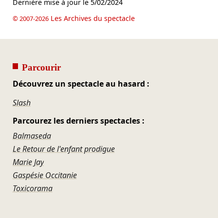
Dernière mise à jour le
5/02/2024
Les Archives du spectacle
© 2007-2026
Parcourir
Découvrez un spectacle au hasard :
Slash
Parcourez les derniers spectacles :
Balmaseda
Le Retour de l'enfant prodigue
Marie Jay
Gaspésie Occitanie
Toxicorama