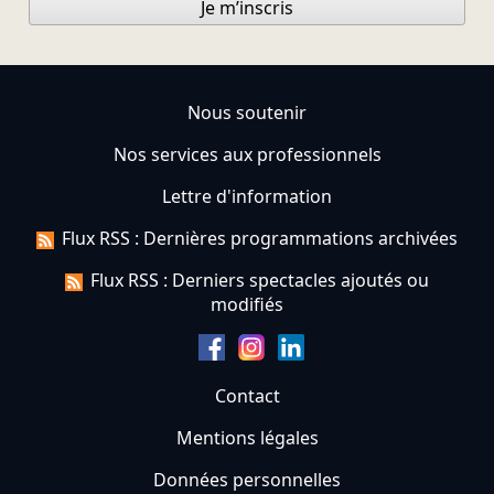
Je m’inscris
Nous soutenir
Nos services aux professionnels
Lettre d'information
Flux RSS : Dernières programmations archivées
Flux RSS : Derniers spectacles ajoutés ou
modifiés
Contact
Mentions légales
Données personnelles