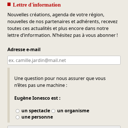
Lettre d'information
Nouvelles créations, agenda de votre région,
nouvelles de nos partenaires et adhérents, recevez
toutes ces actualités et plus encore dans notre
lettre d’information. N’hésitez pas à vous abonner !
Adresse e-mail
Ne pas remplir
Une question pour nous assurer que vous
n’êtes pas une machine :
Eugène Ionesco est :
un spectacle
un organisme
une personne