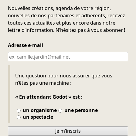
Nouvelles créations, agenda de votre région,
nouvelles de nos partenaires et adhérents, recevez
toutes ces actualités et plus encore dans notre
lettre d’information. N’hésitez pas à vous abonner !
Adresse e-mail
Ne pas remplir
Une question pour nous assurer que vous
n’êtes pas une machine :
« En attendant Godot » est :
un organisme
une personne
un spectacle
Je m’inscris