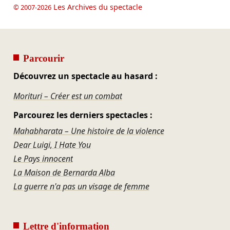
Les Archives du spectacle
© 2007-2026
Parcourir
Découvrez un spectacle au hasard :
Morituri – Créer est un combat
Parcourez les derniers spectacles :
Mahabharata – Une histoire de la violence
Dear Luigi, I Hate You
Le Pays innocent
La Maison de Bernarda Alba
La guerre n'a pas un visage de femme
Lettre d'information