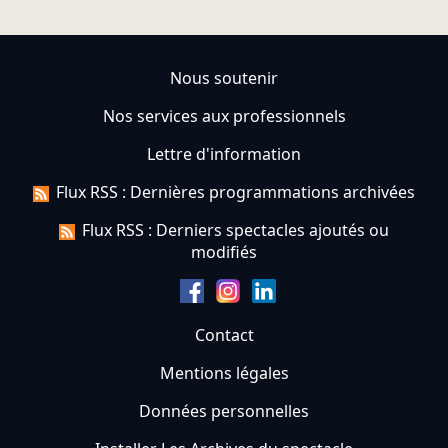
Nous soutenir
Nos services aux professionnels
Lettre d'information
Flux RSS : Dernières programmations archivées
Flux RSS : Derniers spectacles ajoutés ou
modifiés
Contact
Mentions légales
Données personnelles