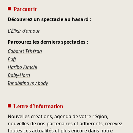
Parcourir
Découvrez un spectacle au hasard :
L'Élixir d'amour
Parcourez les derniers spectacles :
Cabaret Téhéran
Puff
Haribo Kimchi
Baby-Horn
Inhabiting my body
Lettre d'information
Nouvelles créations, agenda de votre région,
nouvelles de nos partenaires et adhérents, recevez
toutes ces actualités et plus encore dans notre