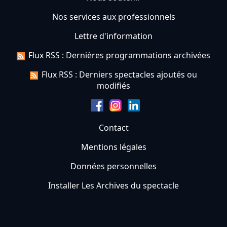
Nos services aux professionnels
Lettre d'information
Flux RSS : Dernières programmations archivées
Flux RSS : Derniers spectacles ajoutés ou
modifiés
Contact
Mentions légales
Données personnelles
Installer Les Archives du spectacle