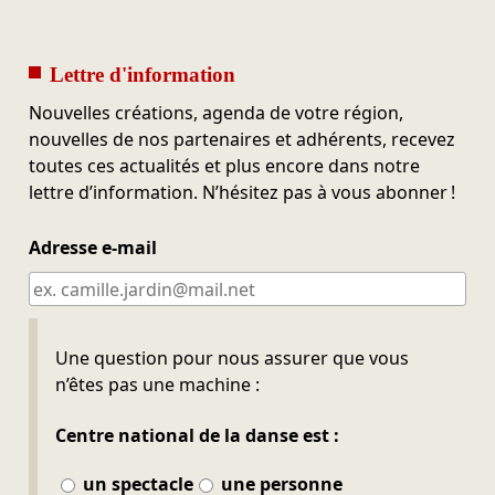
Lettre d'information
Nouvelles créations, agenda de votre région,
nouvelles de nos partenaires et adhérents, recevez
toutes ces actualités et plus encore dans notre
lettre d’information. N’hésitez pas à vous abonner !
Adresse e-mail
Ne pas remplir
Une question pour nous assurer que vous
n’êtes pas une machine :
Centre national de la danse est :
un spectacle
une personne