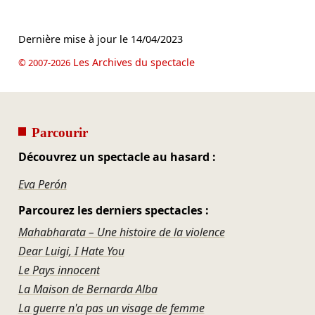
Dernière mise à jour le
14/04/2023
Les Archives du spectacle
© 2007-2026
Parcourir
Découvrez un spectacle au hasard :
Eva Perón
Parcourez les derniers spectacles :
Mahabharata – Une histoire de la violence
Dear Luigi, I Hate You
Le Pays innocent
La Maison de Bernarda Alba
La guerre n'a pas un visage de femme