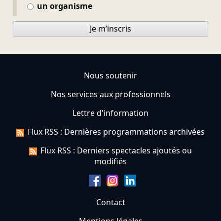
un organisme
Je m’inscris
Nous soutenir
Nos services aux professionnels
Lettre d'information
Flux RSS : Dernières programmations archivées
Flux RSS : Derniers spectacles ajoutés ou
modifiés
Contact