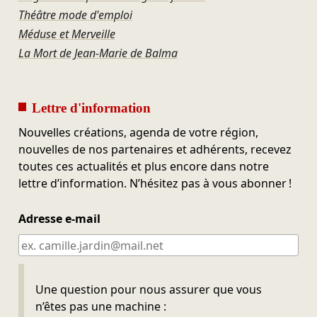
Théâtre mode d'emploi
Méduse et Merveille
La Mort de Jean-Marie de Balma
Lettre d'information
Nouvelles créations, agenda de votre région,
nouvelles de nos partenaires et adhérents, recevez
toutes ces actualités et plus encore dans notre
lettre d’information. N’hésitez pas à vous abonner !
Adresse e-mail
Ne pas remplir
Une question pour nous assurer que vous
n’êtes pas une machine :