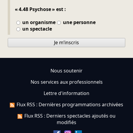
« 4.48 Psychose » est :
un organisme
une personne
un spectacle
Je m’inscris
Nous soutenir
Nos services aux professionnels
Lettre d'information
Flux RSS : Dernières programmations archivées
Flux RSS : Derniers spectacles ajoutés ou
modifiés