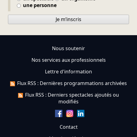
une personne
Je m’inscris
Nous soutenir
Nos services aux professionnels
Lettre d'information
Flux RSS : Dernières programmations archivées
Flux RSS : Derniers spectacles ajoutés ou
modifiés
Contact