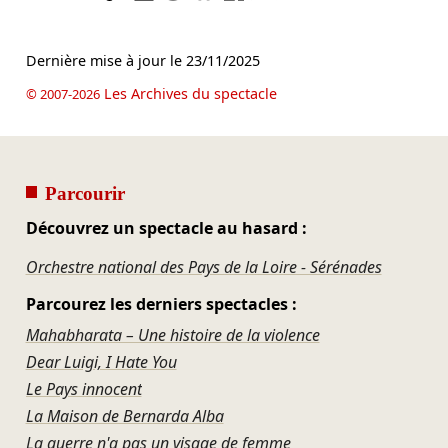
Dernière mise à jour le
23/11/2025
Les Archives du spectacle
© 2007-2026
Parcourir
Découvrez un spectacle au hasard :
Orchestre national des Pays de la Loire - Sérénades
Parcourez les derniers spectacles :
Mahabharata – Une histoire de la violence
Dear Luigi, I Hate You
Le Pays innocent
La Maison de Bernarda Alba
La guerre n'a pas un visage de femme