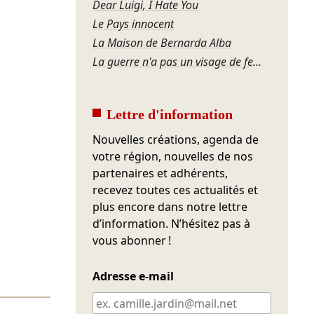
Dear Luigi, I Hate You
Le Pays innocent
La Maison de Bernarda Alba
La guerre n'a pas un visage de femme
Lettre d'information
Nouvelles créations, agenda de
votre région, nouvelles de nos
partenaires et adhérents,
recevez toutes ces actualités et
plus encore dans notre lettre
d’information. N’hésitez pas à
vous abonner !
Adresse e-mail