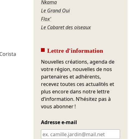
Nkama
Le Grand Oui
Flox'
Le Cabaret des oiseaux
Lettre d'information
 Corista
Nouvelles créations, agenda de
votre région, nouvelles de nos
partenaires et adhérents,
recevez toutes ces actualités et
plus encore dans notre lettre
d’information. N’hésitez pas à
vous abonner !
Adresse e-mail