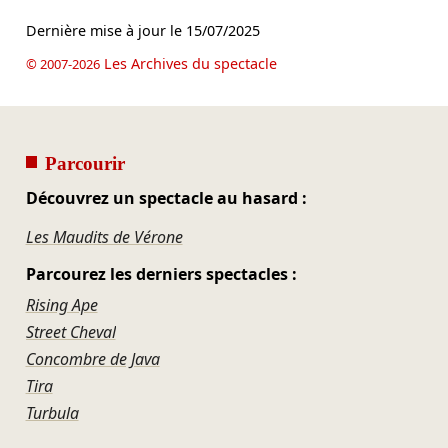
Dernière mise à jour le
15/07/2025
Les Archives du spectacle
© 2007-2026
Parcourir
Découvrez un spectacle au hasard :
Les Maudits de Vérone
Parcourez les derniers spectacles :
Rising Ape
Street Cheval
Concombre de Java
Tira
Turbula