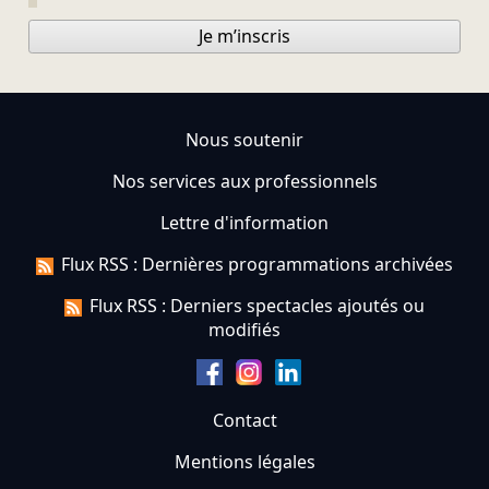
Je m’inscris
Nous soutenir
Nos services aux professionnels
Lettre d'information
Flux RSS : Dernières programmations archivées
Flux RSS : Derniers spectacles ajoutés ou
modifiés
Contact
Mentions légales