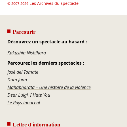
Les Archives du spectacle
© 2007-2026
Parcourir
Découvrez un spectacle au hasard :
Kakushin Nishihara
Parcourez les derniers spectacles :
José del Tomate
Dom Juan
Mahabharata – Une histoire de la violence
Dear Luigi, I Hate You
Le Pays innocent
Lettre d'information