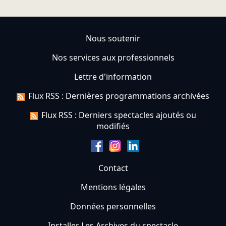
Nous soutenir
Nos services aux professionnels
Lettre d'information
Flux RSS : Dernières programmations archivées
Flux RSS : Derniers spectacles ajoutés ou
modifiés
Contact
Mentions légales
Données personnelles
Installer Les Archives du spectacle