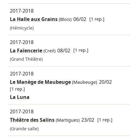
2017-2018
La Halle aux Grains
06/02
[1 rep.]
(Blois)
(Hémicycle)
2017-2018
La Faïencerie
08/02
[1 rep.]
(Creil)
(Grand Théâtre)
2017-2018
Le Manège de Maubeuge
20/02
(Maubeuge)
[1 rep.]
La Luna
2017-2018
Théâtre des Salins
23/02
[1 rep.]
(Martigues)
(Grande salle)