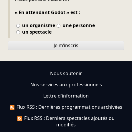
« En attendant Godot » est :
un organisme
une personne
un spectacle
Je m’inscris
Nous soutenir
Nos services aux professionnels
Lettre d'information
Flux RSS : Dernières programmations archivées
Flux RSS : Derniers spectacles ajoutés ou
modifiés