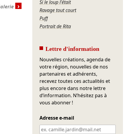
Si le loup l'était
›
Ravage tout court
Puff
Portrait de Rita
Lettre d'information
Nouvelles créations, agenda de
votre région, nouvelles de nos
partenaires et adhérents,
recevez toutes ces actualités et
plus encore dans notre lettre
d’information. N’hésitez pas à
vous abonner !
Adresse e-mail