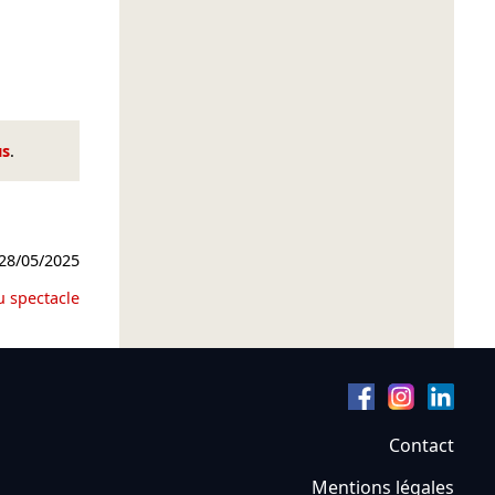
us
.
28/05/2025
u spectacle
Contact
Mentions légales