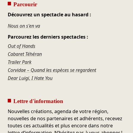
Parcourir
Découvrez un spectacle au hasard :
Nous on s'en va
Parcourez les derniers spectacles :
Out of Hands
Cabaret Téhéran
Trailer Park
Corvidae – Quand les espèces se regardent
Dear Luigi, I Hate You
Lettre d'information
Nouvelles créations, agenda de votre région,
nouvelles de nos partenaires et adhérents, recevez
toutes ces actualités et plus encore dans notre
lettre d’information. N’hésitez pas à vous abonner !