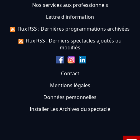
Nos services aux professionnels
Lettre d'information
Flux RSS : Dernières programmations archivées
Flux RSS : Derniers spectacles ajoutés ou
modifiés
Contact
Mentions légales
Données personnelles
Installer Les Archives du spectacle