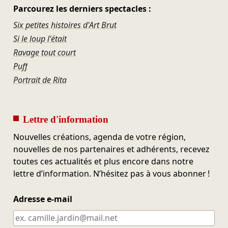
Parcourez les derniers spectacles :
Six petites histoires d'Art Brut
Si le loup l'était
Ravage tout court
Puff
Portrait de Rita
Lettre d'information
Nouvelles créations, agenda de votre région,
nouvelles de nos partenaires et adhérents, recevez
toutes ces actualités et plus encore dans notre
lettre d’information. N’hésitez pas à vous abonner !
Adresse e-mail