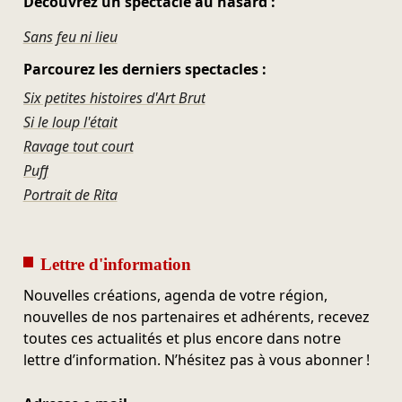
Découvrez un spectacle au hasard :
Sans feu ni lieu
Parcourez les derniers spectacles :
Six petites histoires d'Art Brut
Si le loup l'était
Ravage tout court
Puff
Portrait de Rita
Lettre d'information
Nouvelles créations, agenda de votre région,
nouvelles de nos partenaires et adhérents, recevez
toutes ces actualités et plus encore dans notre
lettre d’information. N’hésitez pas à vous abonner !