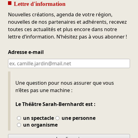
Lettre d'information
Nouvelles créations, agenda de votre région,
nouvelles de nos partenaires et adhérents, recevez
toutes ces actualités et plus encore dans notre
lettre d’information. N’hésitez pas à vous abonner !
Adresse e-mail
Ne pas remplir
Une question pour nous assurer que vous
n’êtes pas une machine :
Le Théâtre Sarah-Bernhardt est :
un spectacle
une personne
un organisme