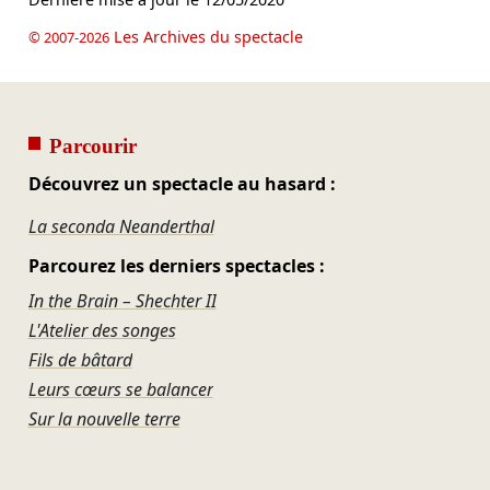
Les Archives du spectacle
© 2007-2026
Parcourir
Découvrez un spectacle au hasard :
La seconda Neanderthal
Parcourez les derniers spectacles :
In the Brain – Shechter II
L'Atelier des songes
Fils de bâtard
Leurs cœurs se balancer
Sur la nouvelle terre