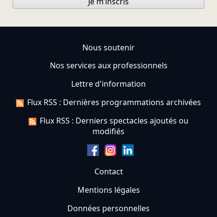
Je m’inscris
Nous soutenir
Nos services aux professionnels
Lettre d'information
Flux RSS : Dernières programmations archivées
Flux RSS : Derniers spectacles ajoutés ou
modifiés
Contact
Mentions légales
Données personnelles