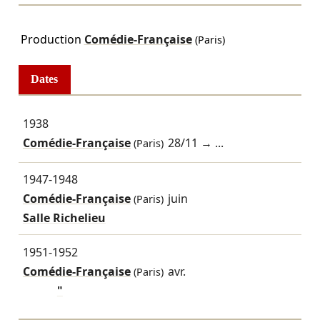
Production
Comédie-Française
(Paris)
Dates
1938
Comédie-Française
28/11
→ ...
(Paris)
1947-1948
Comédie-Française
juin
(Paris)
Salle Richelieu
1951-1952
Comédie-Française
avr.
(Paris)
"