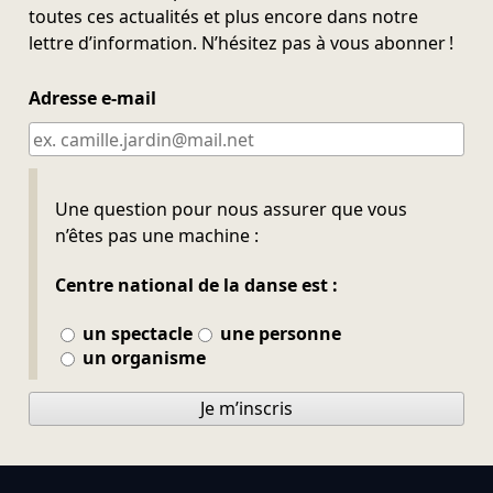
toutes ces actualités et plus encore dans notre
lettre d’information. N’hésitez pas à vous abonner !
Adresse e-mail
Ne pas remplir
Une question pour nous assurer que vous
n’êtes pas une machine :
Centre national de la danse est :
un spectacle
une personne
un organisme
Je m’inscris