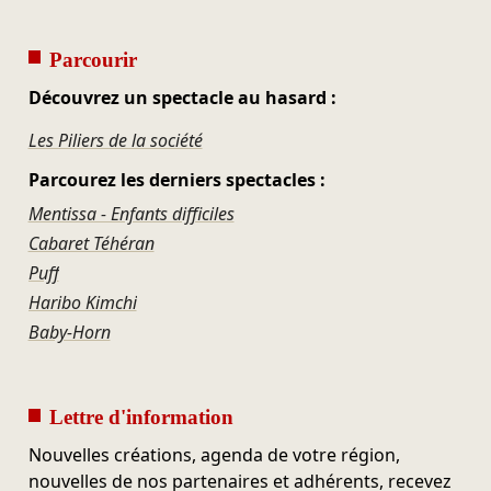
Parcourir
Découvrez un spectacle au hasard :
Les Piliers de la société
Parcourez les derniers spectacles :
Mentissa - Enfants difficiles
Cabaret Téhéran
Puff
Haribo Kimchi
Baby-Horn
Lettre d'information
Nouvelles créations, agenda de votre région,
nouvelles de nos partenaires et adhérents, recevez