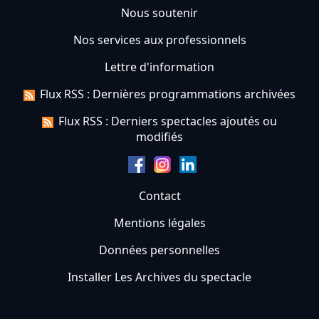
Nous soutenir
Nos services aux professionnels
Lettre d'information
Flux RSS : Dernières programmations archivées
Flux RSS : Derniers spectacles ajoutés ou
modifiés
Contact
Mentions légales
Données personnelles
Installer Les Archives du spectacle