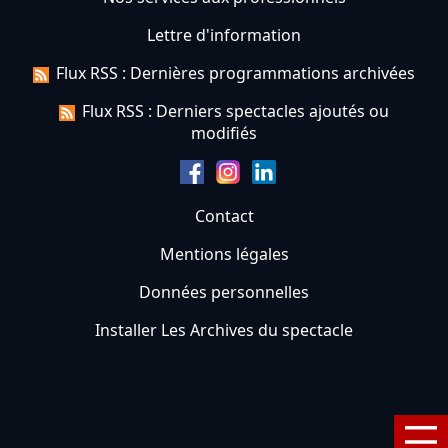
Lettre d'information
Flux RSS : Dernières programmations archivées
Flux RSS : Derniers spectacles ajoutés ou
modifiés
Contact
Mentions légales
Données personnelles
Installer Les Archives du spectacle