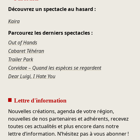
Découvrez un spectacle au hasard :
Kaira
Parcourez les derniers spectacles :
Out of Hands
Cabaret Téhéran
Trailer Park
Corvidae – Quand les espèces se regardent
Dear Luigi, I Hate You
Lettre d'information
Nouvelles créations, agenda de votre région,
nouvelles de nos partenaires et adhérents, recevez
toutes ces actualités et plus encore dans notre
lettre d’information. N’hésitez pas à vous abonner !