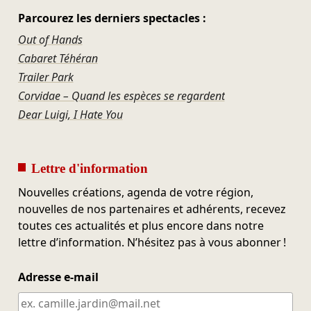
Parcourez les derniers spectacles :
Out of Hands
Cabaret Téhéran
Trailer Park
Corvidae – Quand les espèces se regardent
Dear Luigi, I Hate You
Lettre d'information
Nouvelles créations, agenda de votre région,
nouvelles de nos partenaires et adhérents, recevez
toutes ces actualités et plus encore dans notre
lettre d’information. N’hésitez pas à vous abonner !
Adresse e-mail