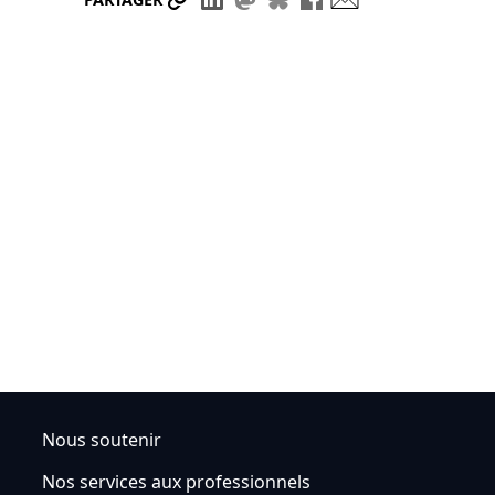
Nous soutenir
Nos services aux professionnels