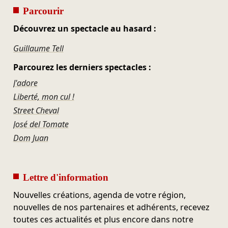
Parcourir
Découvrez un spectacle au hasard :
Guillaume Tell
Parcourez les derniers spectacles :
J'adore
Liberté, mon cul !
Street Cheval
José del Tomate
Dom Juan
Lettre d'information
Nouvelles créations, agenda de votre région,
nouvelles de nos partenaires et adhérents, recevez
toutes ces actualités et plus encore dans notre