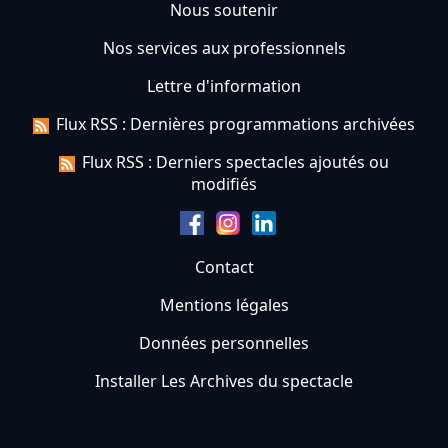
Nous soutenir
Nos services aux professionnels
Lettre d'information
Flux RSS : Dernières programmations archivées
Flux RSS : Derniers spectacles ajoutés ou
modifiés
Contact
Mentions légales
Données personnelles
Installer Les Archives du spectacle