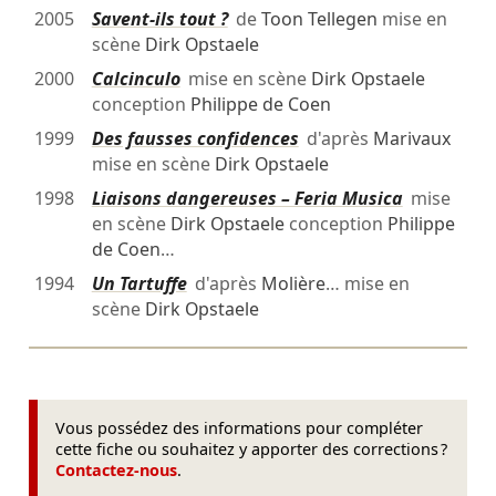
2005
Savent-ils tout ?
de
Toon Tellegen
mise en
scène
Dirk Opstaele
2000
Calcinculo
mise en scène
Dirk Opstaele
conception
Philippe de Coen
1999
Des fausses confidences
d'après
Marivaux
mise en scène
Dirk Opstaele
1998
Liaisons dangereuses – Feria Musica
mise
en scène
Dirk Opstaele
conception
Philippe
de Coen
…
1994
Un Tartuffe
d'après
Molière
… mise en
scène
Dirk Opstaele
Vous possédez des informations pour compléter
cette fiche ou souhaitez y apporter des corrections ?
Contactez-nous
.