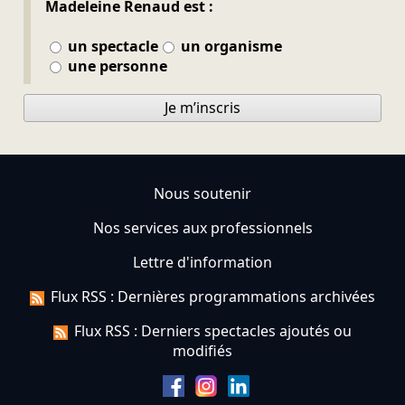
Madeleine Renaud est :
un spectacle
un organisme
une personne
Je m’inscris
Nous soutenir
Nos services aux professionnels
Lettre d'information
Flux RSS : Dernières programmations archivées
Flux RSS : Derniers spectacles ajoutés ou
modifiés