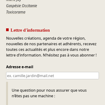
Gaspésie Occitanie
Toxicorama
Lettre d'information
Nouvelles créations, agenda de votre région,
nouvelles de nos partenaires et adhérents, recevez
toutes ces actualités et plus encore dans notre
lettre d’information. N’hésitez pas à vous abonner !
Adresse e-mail
Ne pas remplir
Une question pour nous assurer que vous
n’êtes pas une machine :