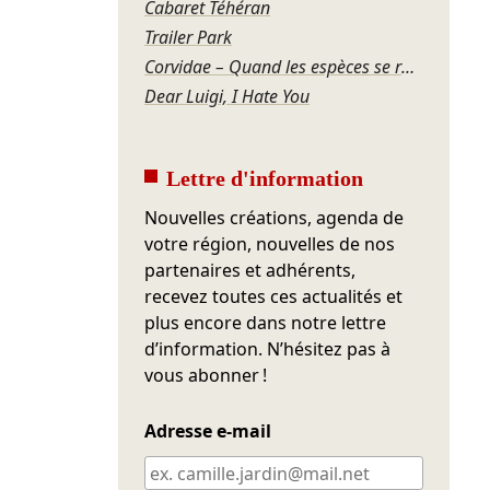
Cabaret Téhéran
Trailer Park
Corvidae – Quand les espèces se regardent
Dear Luigi, I Hate You
Lettre d'information
Nouvelles créations, agenda de
votre région, nouvelles de nos
partenaires et adhérents,
recevez toutes ces actualités et
plus encore dans notre lettre
d’information. N’hésitez pas à
vous abonner !
Adresse e-mail