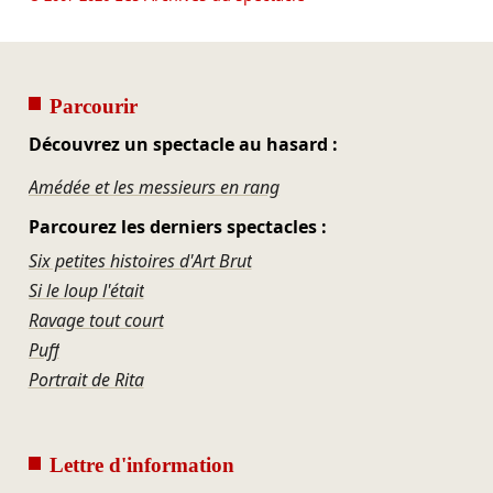
Parcourir
Découvrez un spectacle au hasard :
Amédée et les messieurs en rang
Parcourez les derniers spectacles :
Six petites histoires d'Art Brut
Si le loup l'était
Ravage tout court
Puff
Portrait de Rita
Lettre d'information