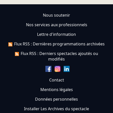
Nous soutenir
Nos services aux professionnels
Lettre d'information
Flux RSS : Dernières programmations archivées
Flux RSS : Derniers spectacles ajoutés ou
modifiés
Contact
Mentions légales
Données personnelles
Installer Les Archives du spectacle