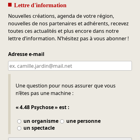
Lettre d'information
Nouvelles créations, agenda de votre région,
nouvelles de nos partenaires et adhérents, recevez
toutes ces actualités et plus encore dans notre
lettre d’information. N’hésitez pas à vous abonner !
Adresse e-mail
Ne pas remplir
Une question pour nous assurer que vous
n’êtes pas une machine :
« 4.48 Psychose » est :
un organisme
une personne
un spectacle