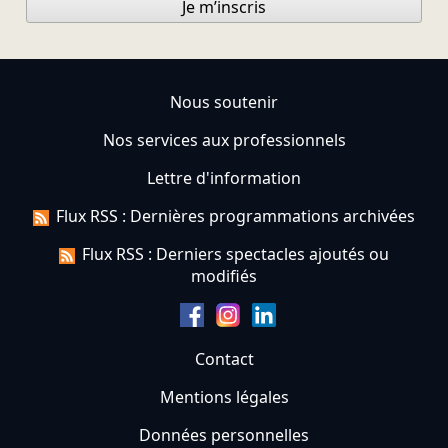
Je m’inscris
Nous soutenir
Nos services aux professionnels
Lettre d'information
Flux RSS : Dernières programmations archivées
Flux RSS : Derniers spectacles ajoutés ou
modifiés
Contact
Mentions légales
Données personnelles