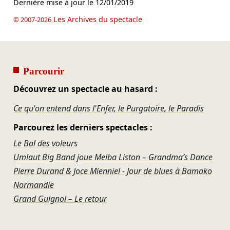
Dernière mise à jour le
12/01/2019
Les Archives du spectacle
© 2007-2026
Parcourir
Découvrez un spectacle au hasard :
Ce qu'on entend dans l'Enfer, le Purgatoire, le Paradis
Parcourez les derniers spectacles :
Le Bal des voleurs
Umlaut Big Band joue Melba Liston – Grandma’s Dance
Pierre Durand & Joce Mienniel - Jour de blues à Bamako
Normandie
Grand Guignol – Le retour