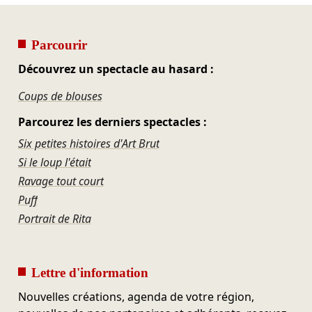
Parcourir
Découvrez un spectacle au hasard :
Coups de blouses
Parcourez les derniers spectacles :
Six petites histoires d'Art Brut
Si le loup l'était
Ravage tout court
Puff
Portrait de Rita
Lettre d'information
Nouvelles créations, agenda de votre région,