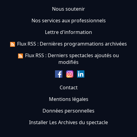
Nous soutenir
Nos services aux professionnels
Lettre d'information
Flux RSS : Dernières programmations archivées
Flux RSS : Derniers spectacles ajoutés ou
modifiés
Contact
Mentions légales
Données personnelles
Installer Les Archives du spectacle