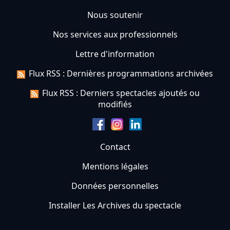
Nous soutenir
Nos services aux professionnels
Lettre d'information
Flux RSS : Dernières programmations archivées
Flux RSS : Derniers spectacles ajoutés ou
modifiés
Contact
Mentions légales
Données personnelles
Installer Les Archives du spectacle