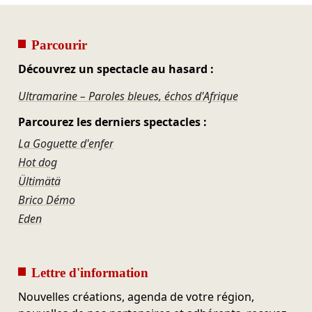
Parcourir
Découvrez un spectacle au hasard :
Ultramarine – Paroles bleues, échos d'Afrique
Parcourez les derniers spectacles :
La Goguette d'enfer
Hot dog
Ültimätä
Brico Démo
Eden
Lettre d'information
Nouvelles créations, agenda de votre région,