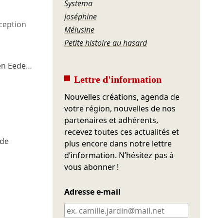
Systema
Joséphine
ception
Mélusine
Petite histoire au hasard
en Eede
…
Lettre d'information
Nouvelles créations, agenda de
votre région, nouvelles de nos
partenaires et adhérents,
recevez toutes ces actualités et
ede
plus encore dans notre lettre
d’information. N’hésitez pas à
vous abonner !
Adresse e-mail