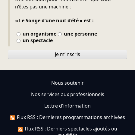
n’êtes pas une machine :
« Le Songe d’une nuit d’été » est :
un organisme
une personne
un spectacle
Je m’inscris
Nous soutenir
Nos services aux professionnels
Lettre d'information
Flux RSS : Dernières programmations archivées
Flux RSS : Derniers spectacles ajoutés ou