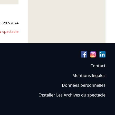
e
8/07/2024
u spectacle
Contact
Mentions légales
Données personnelles
Installer Les Archives du spectacle