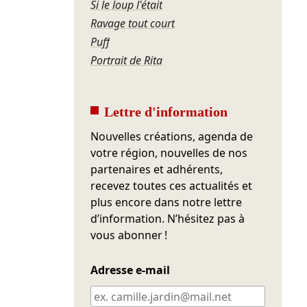
Si le loup l'était
Ravage tout court
Puff
Portrait de Rita
Lettre d'information
Nouvelles créations, agenda de
votre région, nouvelles de nos
partenaires et adhérents,
recevez toutes ces actualités et
plus encore dans notre lettre
d’information. N’hésitez pas à
vous abonner !
Adresse e-mail