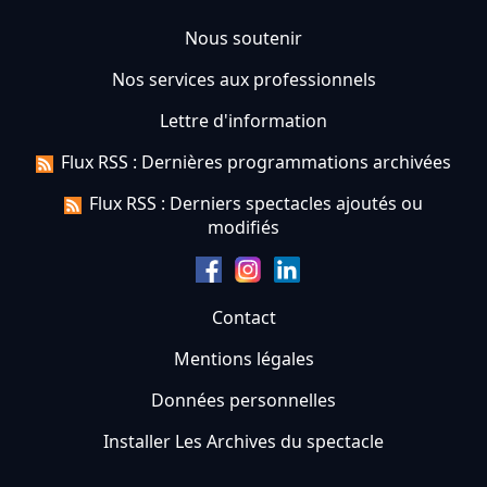
Nous soutenir
Nos services aux professionnels
Lettre d'information
Flux RSS : Dernières programmations archivées
Flux RSS : Derniers spectacles ajoutés ou
modifiés
Contact
Mentions légales
Données personnelles
Installer Les Archives du spectacle