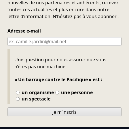
nouvelles de nos partenaires et adhérents, recevez
toutes ces actualités et plus encore dans notre
lettre d’information. N’hésitez pas à vous abonner !
Adresse e-mail
Ne pas remplir
Une question pour nous assurer que vous
n’êtes pas une machine :
« Un barrage contre le Pacifique » est :
un organisme
une personne
un spectacle
Je m’inscris