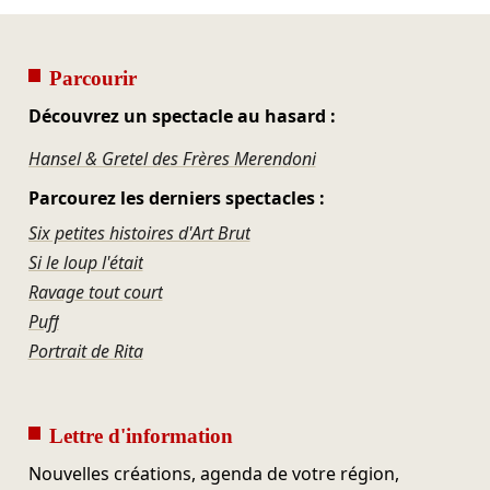
Parcourir
Découvrez un spectacle au hasard :
Hansel & Gretel des Frères Merendoni
Parcourez les derniers spectacles :
Six petites histoires d'Art Brut
Si le loup l'était
Ravage tout court
Puff
Portrait de Rita
Lettre d'information
Nouvelles créations, agenda de votre région,