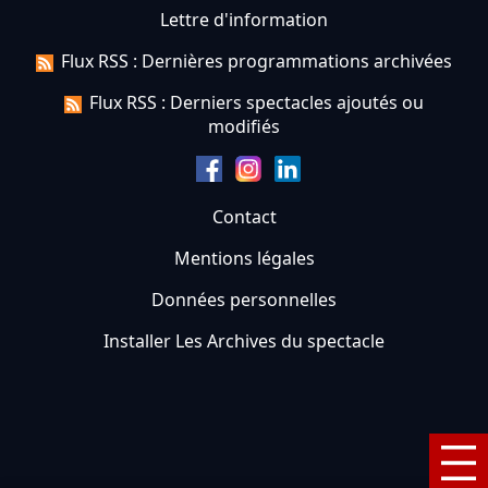
Lettre d'information
Flux RSS : Dernières programmations archivées
Flux RSS : Derniers spectacles ajoutés ou
modifiés
Contact
Mentions légales
Données personnelles
Installer Les Archives du spectacle