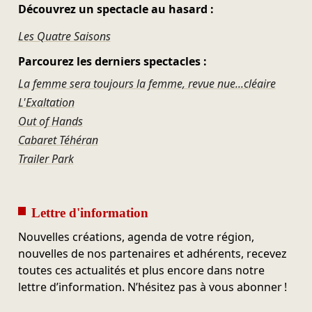
Découvrez un spectacle au hasard :
Les Quatre Saisons
Parcourez les derniers spectacles :
La femme sera toujours la femme, revue nue...cléaire
L'Exaltation
Out of Hands
Cabaret Téhéran
Trailer Park
Lettre d'information
Nouvelles créations, agenda de votre région,
nouvelles de nos partenaires et adhérents, recevez
toutes ces actualités et plus encore dans notre
lettre d’information. N’hésitez pas à vous abonner !